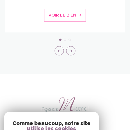
VOIR LE BIEN
Comme beaucoup, notre site
utilise les cookies