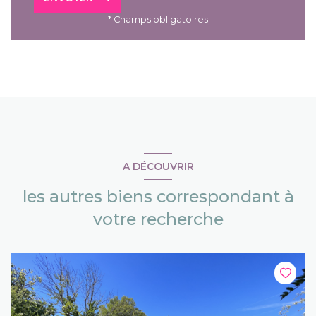
* Champs obligatoires
A DÉCOUVRIR
les autres biens correspondant à
votre recherche