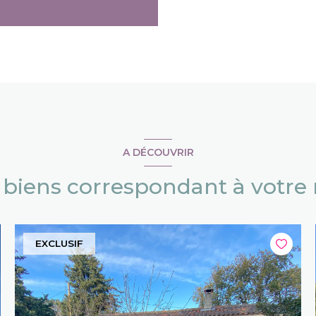
A DÉCOUVRIR
s biens correspondant à votre
EXCLUSIF