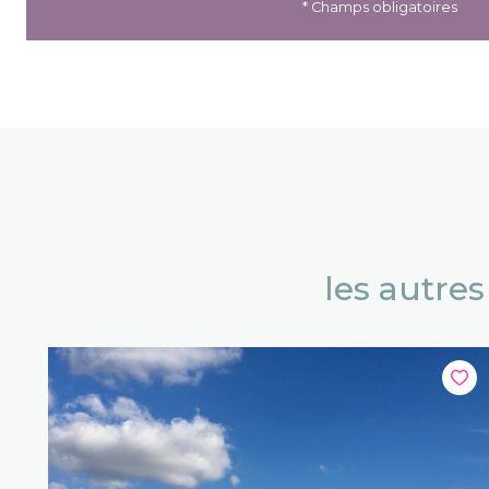
* Champs obligatoires
les autre