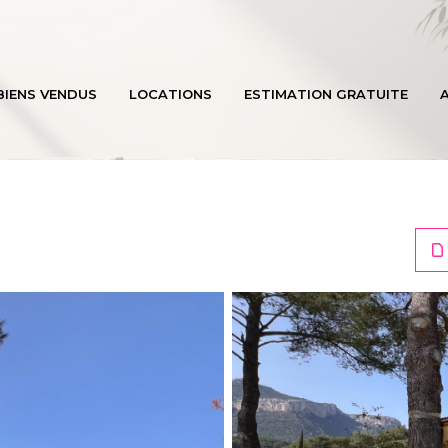
BIENS VENDUS
LOCATIONS
ESTIMATION GRATUITE
A