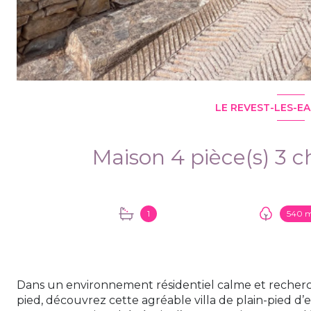
LE REVEST-LES-EA
1
540 
Dans un environnement résidentiel calme et recherc
pied, découvrez cette agréable villa de plain-pied d’