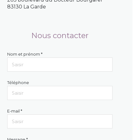
83130 La Garde
Nous contacter
Nom et prénom *
Téléphone
E-mail *
Message *