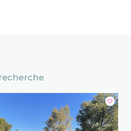
 recherche