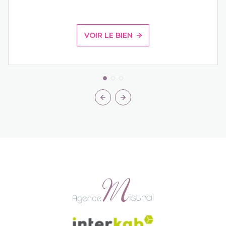
VOIR LE BIEN