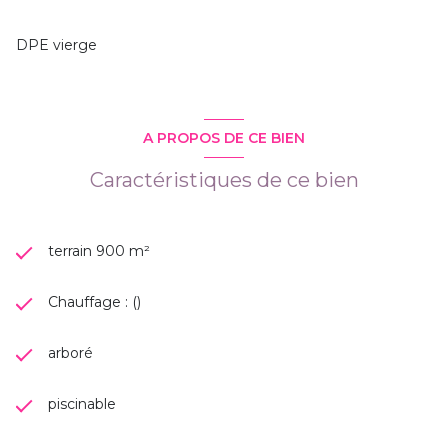
DPE vierge
A PROPOS DE CE BIEN
Caractéristiques de ce bien
terrain 900 m²
Chauffage : ()
arboré
piscinable