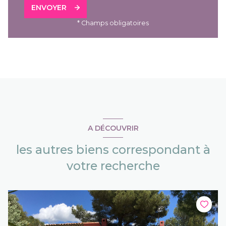
ENVOYER
* Champs obligatoires
A DÉCOUVRIR
les autres biens correspondant à
votre recherche