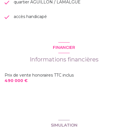
quartier AGUILLON / LAMALGUE
accès handicapé
FINANCIER
Informations financières
Prix de vente honoraires TTC inclus
490 000 €
SIMULATION