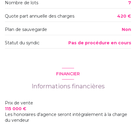
Nombre de lots
7
Quote part annuelle des charges
420 €
Plan de sauvegarde
Non
Statut du syndic
Pas de procédure en cours
FINANCIER
Informations financières
Prix de vente
115 000 €
Les honoraires d'agence seront intégralement à la charge
du vendeur