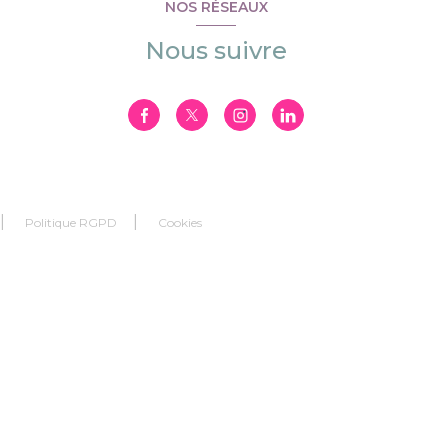
NOS RÉSEAUX
Nous suivre
Politique RGPD
Cookies