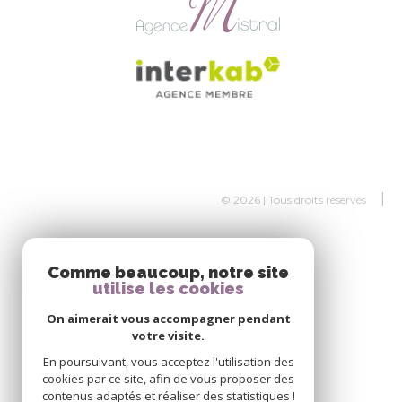
© 2026 | Tous droits réservés
Comme beaucoup, notre site
utilise les cookies
On aimerait vous accompagner pendant
votre visite.
En poursuivant, vous acceptez l'utilisation des
cookies par ce site, afin de vous proposer des
contenus adaptés et réaliser des statistiques !